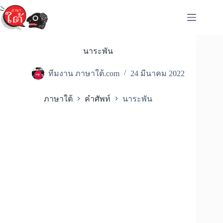
Skip
to
content
นาระพัน
ทีมงาน ภาษาใต้.com
24 มีนาคม 2022
ภาษาใต้
คำศัพท์
นาระพัน