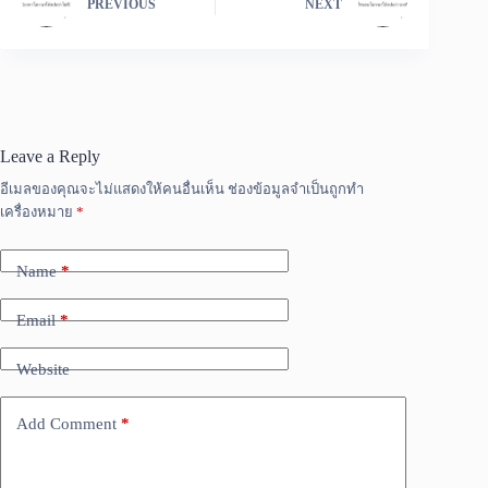
PREVIOUS
NEXT
Leave a Reply
อีเมลของคุณจะไม่แสดงให้คนอื่นเห็น
ช่องข้อมูลจำเป็นถูกทำ
เครื่องหมาย
*
Name
*
Email
*
Website
Add Comment
*