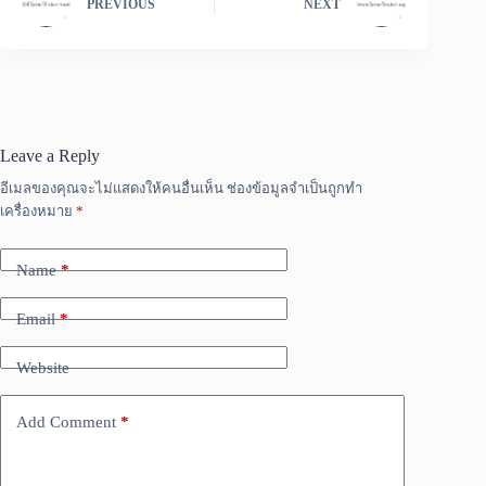
PREVIOUS
NEXT
Leave a Reply
อีเมลของคุณจะไม่แสดงให้คนอื่นเห็น
ช่องข้อมูลจำเป็นถูกทำ
เครื่องหมาย
*
Name
*
Email
*
Website
Add Comment
*