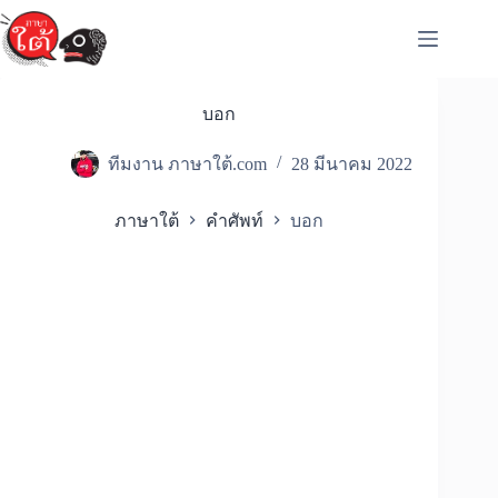
Skip
to
content
บอก
ทีมงาน ภาษาใต้.com
28 มีนาคม 2022
ภาษาใต้
คำศัพท์
บอก