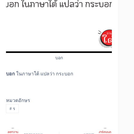
บอก
บอก
ในภาษาใต้ แปลว่า กระบอก
หมวดอักษร
#
ร