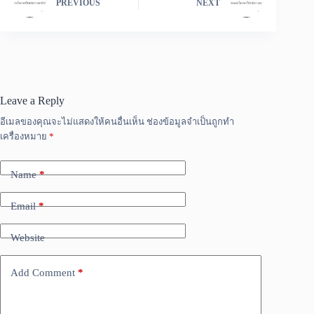
PREVIOUS
NEXT
Leave a Reply
อีเมลของคุณจะไม่แสดงให้คนอื่นเห็น
ช่องข้อมูลจำเป็นถูกทำ
เครื่องหมาย
*
Name
*
Email
*
Website
Add Comment
*