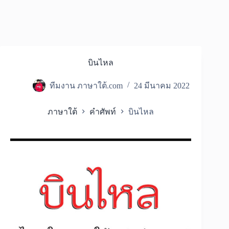
บินไหล
ทีมงาน ภาษาใต้.com
24 มีนาคม 2022
ภาษาใต้
คำศัพท์
บินไหล