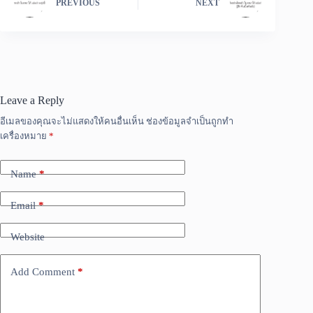
PREVIOUS
NEXT
Leave a Reply
อีเมลของคุณจะไม่แสดงให้คนอื่นเห็น
ช่องข้อมูลจำเป็นถูกทำ
เครื่องหมาย
*
Name
*
Email
*
Website
Add Comment
*