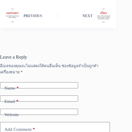
PREVIOUS
NEXT
Leave a Reply
อีเมลของคุณจะไม่แสดงให้คนอื่นเห็น
ช่องข้อมูลจำเป็นถูกทำ
เครื่องหมาย
*
Name
*
Email
*
Website
Add Comment
*