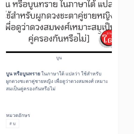
บูน
บูน หรือบูนทราย
ในภาษาใต้ แปลว่า ใช้สำหรับ
ผูกดวงชะตาคู่ชายหญิง เพื่อดูว่าดวงสมพงศ์ เหมาะ
สมเป็นคู่ครองกันหรือไม่
หมวดอักษร
#
บ