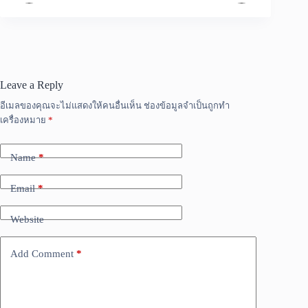
Leave a Reply
อีเมลของคุณจะไม่แสดงให้คนอื่นเห็น
ช่องข้อมูลจำเป็นถูกทำ
เครื่องหมาย
*
Name
*
Email
*
Website
Add Comment
*