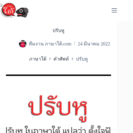
Skip
to
content
ปรับหู
ทีมงาน ภาษาใต้.com
24 มีนาคม 2022
ภาษาใต้
คำศัพท์
ปรับหู