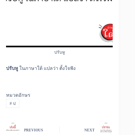
ปรับหู
ปรับหู
ในภาษาใต้ แปลว่า ตั้งใจฟัง
หมวดอักษร
#
ป
PREVIOUS
NEXT