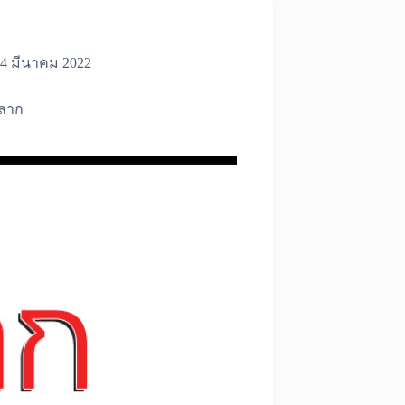
4 มีนาคม 2022
ลาก