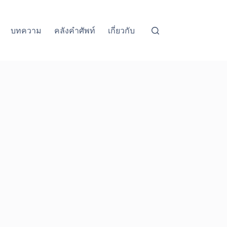
บทความ
คลังคำศัพท์
เกี่ยวกับ