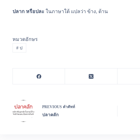
ปลาก หรือปละ
ในภาษาใต้ แปลว่า ข้าง, ด้าน
หมวดอักษร
#
ป
PREVIOUS
คำศัพท์
ปลาคลัก