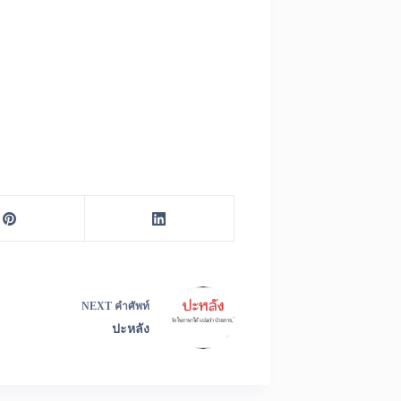
NEXT
คำศัพท์
ปะหลัง