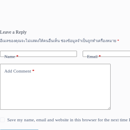
Leave a Reply
อีเมลของคุณจะไม่แสดงให้คนอื่นเห็น
ช่องข้อมูลจำเป็นถูกทำเครื่องหมาย
*
Name
*
Email
*
Add Comment
*
Save my name, email and website in this browser for the next time