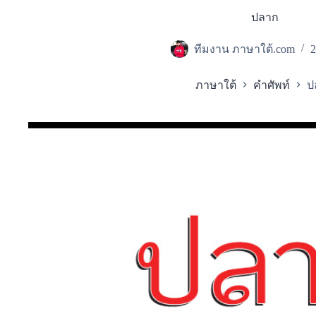
ปลาก
ทีมงาน ภาษาใต้.com
2
ภาษาใต้
คำศัพท์
ป