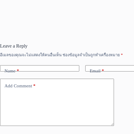
Leave a Reply
อีเมลของคุณจะไม่แสดงให้คนอื่นเห็น
ช่องข้อมูลจำเป็นถูกทำเครื่องหมาย
*
Name
*
Email
*
Add Comment
*