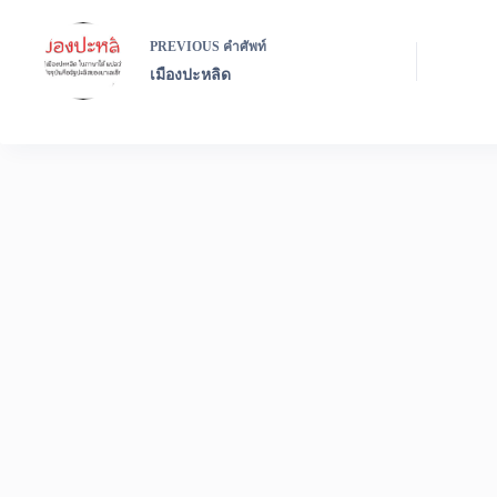
PREVIOUS
คำศัพท์
เมืองปะหลิด