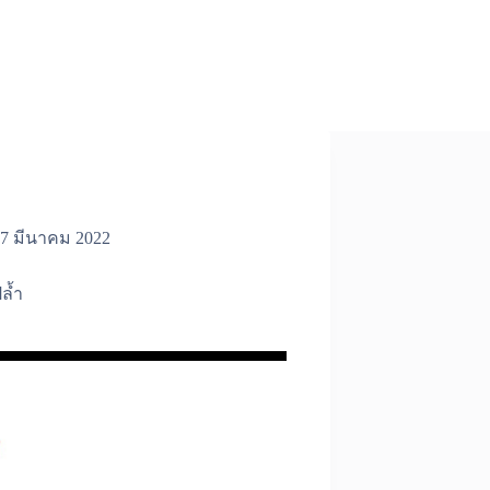
7 มีนาคม 2022
ล้ำ