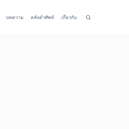
บทความ
คลังคำศัพท์
เกี่ยวกับ