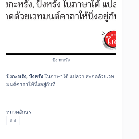
ปังกะหรัง
ปังกะหรัง, ปังหรัง
ในภาษาใต้ แปลว่า สะกดด้วยเวท
มนต์คาถาให้นิ่งอยู่กับที่
หมวดอักษร
#
ป