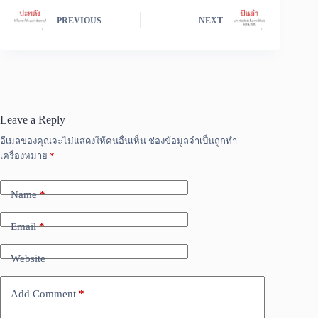
PREVIOUS
NEXT
Leave a Reply
อีเมลของคุณจะไม่แสดงให้คนอื่นเห็น
ช่องข้อมูลจำเป็นถูกทำ
เครื่องหมาย
*
Name
*
Email
*
Website
Add Comment
*