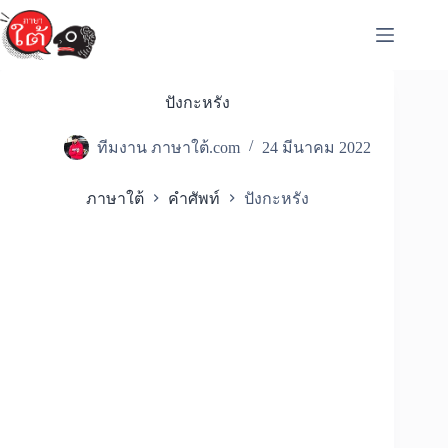
Skip
to
content
ปังกะหรัง
ทีมงาน ภาษาใต้.com
24 มีนาคม 2022
ภาษาใต้
คำศัพท์
ปังกะหรัง