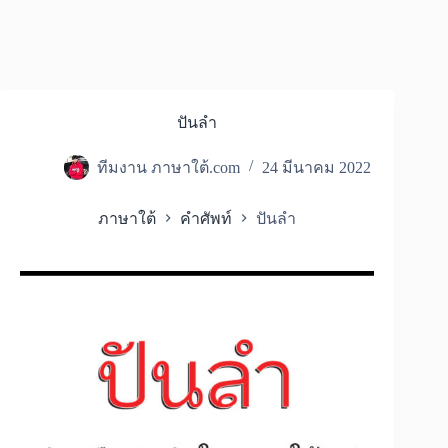
ปันลำ
ทีมงาน ภาษาใต้.com
24 มีนาคม 2022
ภาษาใต้
คำศัพท์
ปันลำ