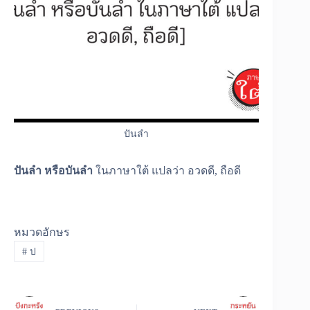
ปันลำ
ปันลำ หรือบันลำ
ในภาษาใต้ แปลว่า อวดดี, ถือดี
หมวดอักษร
#
ป