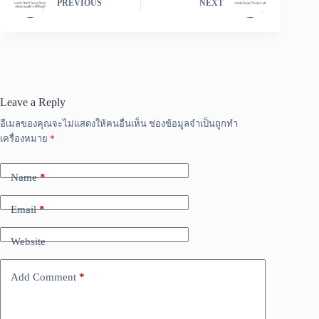
PREVIOUS
NEXT
Leave a Reply
อีเมลของคุณจะไม่แสดงให้คนอื่นเห็น
ช่องข้อมูลจำเป็นถูกทำ
เครื่องหมาย
*
Name
*
Email
*
Website
Add Comment
*