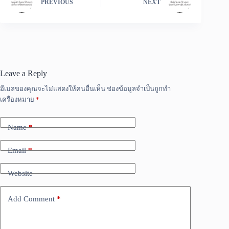
PREVIOUS
NEXT
Leave a Reply
อีเมลของคุณจะไม่แสดงให้คนอื่นเห็น
ช่องข้อมูลจำเป็นถูกทำ
เครื่องหมาย
*
Name
*
Email
*
Website
Add Comment
*