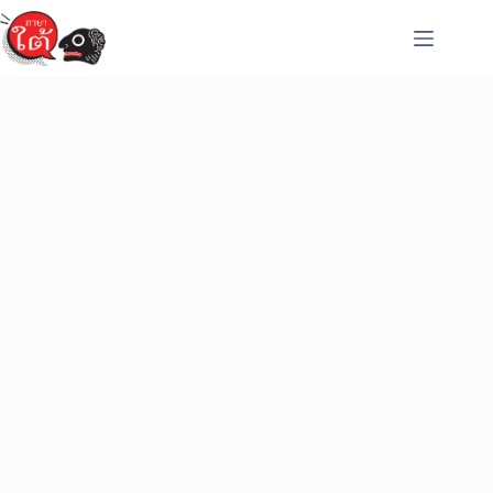
Skip
to
content