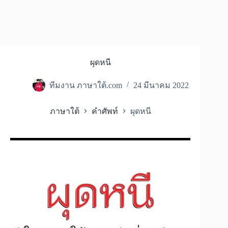
ผุดหนี
ทีมงาน ภาษาใต้.com
24 มีนาคม 2022
ภาษาใต้
คำศัพท์
ผุดหนี