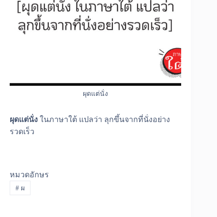
ผุดแต่นั่ง
ผุดแต่นั่ง
ในภาษาใต้ แปลว่า ลุกขึ้นจากที่นั่งอย่าง
รวดเร็ว
หมวดอักษร
#
ผ