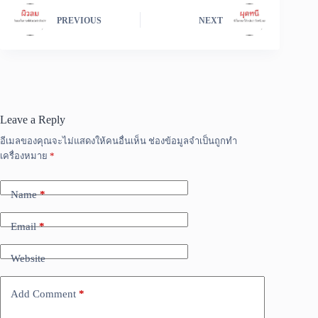
PREVIOUS
NEXT
Leave a Reply
อีเมลของคุณจะไม่แสดงให้คนอื่นเห็น
ช่องข้อมูลจำเป็นถูกทำ
เครื่องหมาย
*
Name
*
Email
*
Website
Add Comment
*