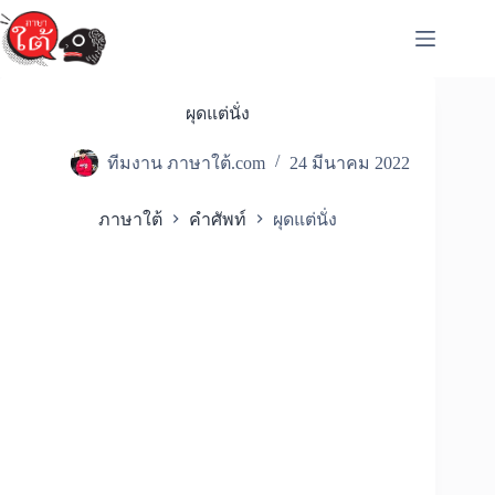
Skip
to
content
ผุดแต่นั่ง
ทีมงาน ภาษาใต้.com
24 มีนาคม 2022
ภาษาใต้
คำศัพท์
ผุดแต่นั่ง