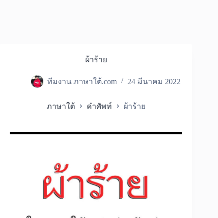
ผ้าร้าย
ทีมงาน ภาษาใต้.com
24 มีนาคม 2022
ภาษาใต้
คำศัพท์
ผ้าร้าย