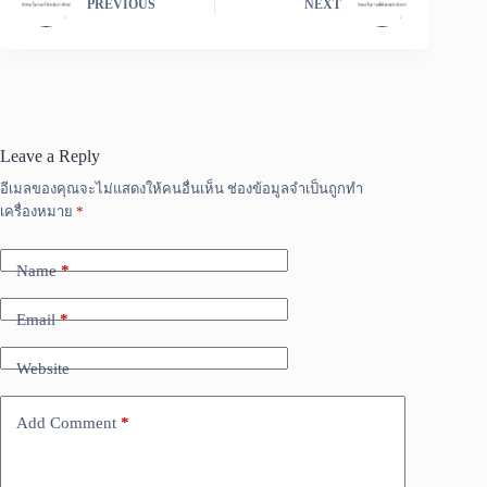
PREVIOUS
NEXT
Leave a Reply
อีเมลของคุณจะไม่แสดงให้คนอื่นเห็น
ช่องข้อมูลจำเป็นถูกทำ
เครื่องหมาย
*
Name
*
Email
*
Website
Add Comment
*