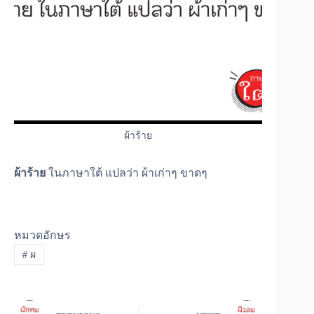
ผ้าร้าย
ผ้าร้าย
ในภาษาใต้ แปลว่า ผ้าเก่าๆ ขาดๆ
หมวดอักษร
#
ผ