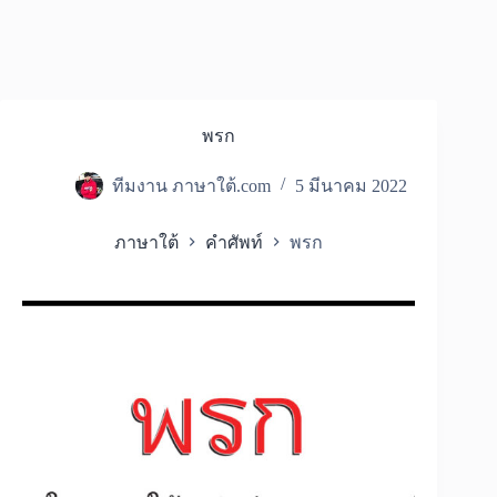
พรก
ทีมงาน ภาษาใต้.com
5 มีนาคม 2022
ภาษาใต้
คำศัพท์
พรก