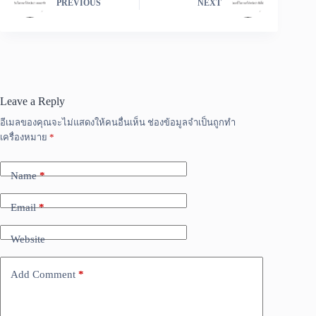
PREVIOUS
NEXT
Leave a Reply
อีเมลของคุณจะไม่แสดงให้คนอื่นเห็น
ช่องข้อมูลจำเป็นถูกทำ
เครื่องหมาย
*
Name
*
Email
*
Website
Add Comment
*