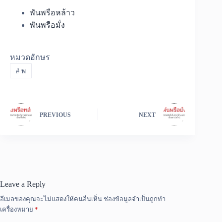
พันพรือหล้าว
พันพรือมั่ง
หมวดอักษร
#
พ
PREVIOUS
NEXT
Leave a Reply
อีเมลของคุณจะไม่แสดงให้คนอื่นเห็น
ช่องข้อมูลจำเป็นถูกทำ
เครื่องหมาย
*