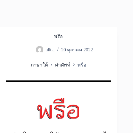
พรือ
alitta
20 ตุลาคม 2022
ภาษาใต้
คำศัพท์
พรือ