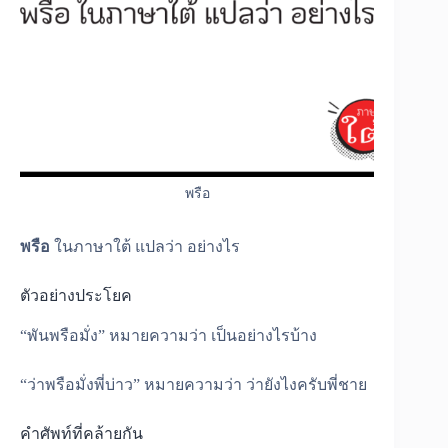
พรือ
พรือ
ในภาษาใต้ แปลว่า อย่างไร
ตัวอย่างประโยค
“พันพรือมั่ง” หมายความว่า เป็นอย่างไรบ้าง
“ว่าพรือมั่งพี่บ่าว” หมายความว่า ว่ายังไงครับพี่ชาย
คำศัพท์ที่คล้ายกัน