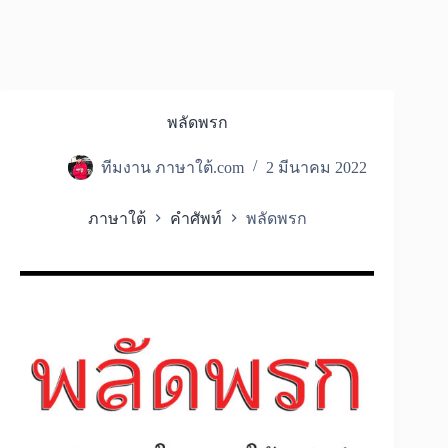
พลัดพรก
ทีมงาน ภาษาใต้.com
2 มีนาคม 2022
ภาษาใต้
คำศัพท์
พลัดพรก