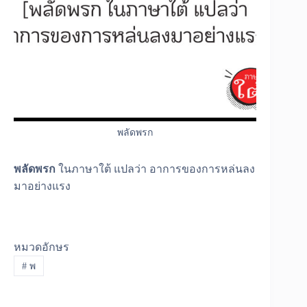
พลัดพรก
พลัดพรก
ในภาษาใต้ แปลว่า อาการของการหล่นลง
มาอย่างแรง
หมวดอักษร
#
พ