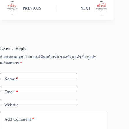
PREVIOUS
NEXT
Leave a Reply
อีเมลของคุณจะไม่แสดงให้คนอื่นเห็น
ช่องข้อมูลจำเป็นถูกทำ
เครื่องหมาย
*
Name
*
Email
*
Website
Add Comment
*