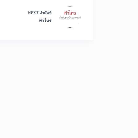
NEXT
คำศัพท์
ทำไหร