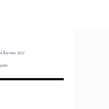
4 มีนาคม 2022
ูแต่ง