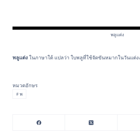
พลูแต่ง
พลูแต่ง
ในภาษาใต้ แปลว่า ใบพลูที่ใช้จัดขันหมากในวันแต่
หมวดอักษร
#
พ