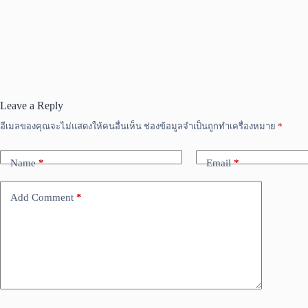
Leave a Reply
อีเมลของคุณจะไม่แสดงให้คนอื่นเห็น
ช่องข้อมูลจำเป็นถูกทำเครื่องหมาย
*
Name
*
Email
*
Add Comment
*