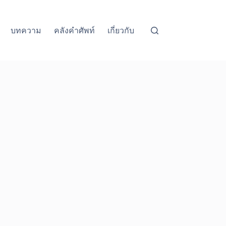
บทความ
คลังคำศัพท์
เกี่ยวกับ