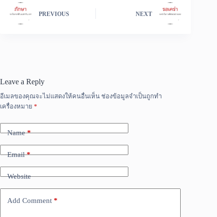
PREVIOUS
NEXT
Leave a Reply
อีเมลของคุณจะไม่แสดงให้คนอื่นเห็น
ช่องข้อมูลจำเป็นถูกทำ
เครื่องหมาย
*
Name
*
Email
*
Website
Add Comment
*