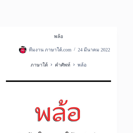
พล้อ
ทีมงาน ภาษาใต้.com
24 มีนาคม 2022
ภาษาใต้
คำศัพท์
พล้อ