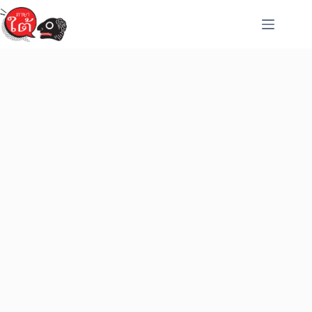
Skip
to
content