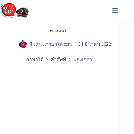
Skip
to
content
พองเกศา
ทีมงาน ภาษาใต้.com
24 มีนาคม 2022
ภาษาใต้
คำศัพท์
พองเกศา