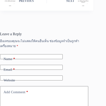
PREVIOUS
NEXT
Leave a Reply
อีเมลของคุณจะไม่แสดงให้คนอื่นเห็น
ช่องข้อมูลจำเป็นถูกทำ
เครื่องหมาย
*
Name
*
Email
*
Website
Add Comment
*