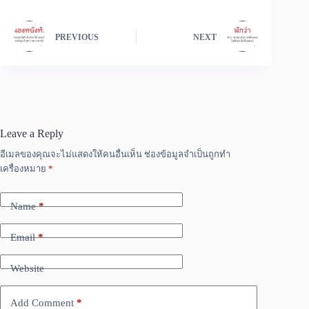
PREVIOUS
NEXT
Leave a Reply
อีเมลของคุณจะไม่แสดงให้คนอื่นเห็น
ช่องข้อมูลจำเป็นถูกทำ
เครื่องหมาย
*
Name
*
Email
*
Website
Add Comment
*