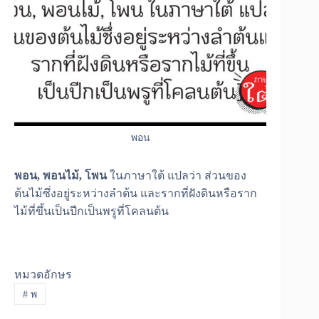
พอน
พอน, พอนไม้, โพน
ในภาษาใต้ แปลว่า ส่วนของ
ต้นไม้ซึ่งอยู่ระหว่างลำต้น และรากที่ฝังดินหรือราก
ไม้ที่ขึ้นเป็นปีกเป็นพรูที่โคลนต้น
หมวดอักษร
#
พ