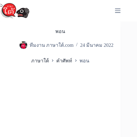
Skip
to
content
พอน
ทีมงาน ภาษาใต้.com
24 มีนาคม 2022
ภาษาใต้
คำศัพท์
พอน