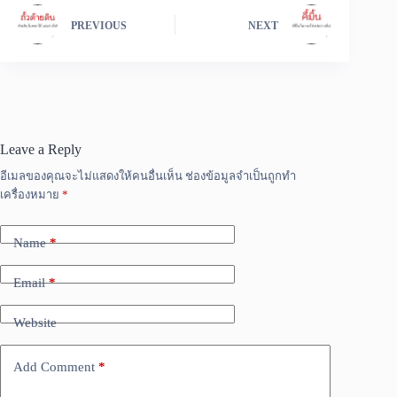
PREVIOUS
NEXT
Leave a Reply
อีเมลของคุณจะไม่แสดงให้คนอื่นเห็น
ช่องข้อมูลจำเป็นถูกทำ
เครื่องหมาย
*
Name
*
Email
*
Website
Add Comment
*