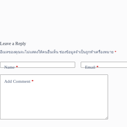
Leave a Reply
อีเมลของคุณจะไม่แสดงให้คนอื่นเห็น
ช่องข้อมูลจำเป็นถูกทำเครื่องหมาย
*
Name
*
Email
*
Add Comment
*