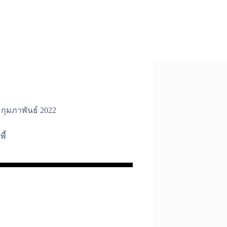
 กุมภาพันธ์ 2022
พี้