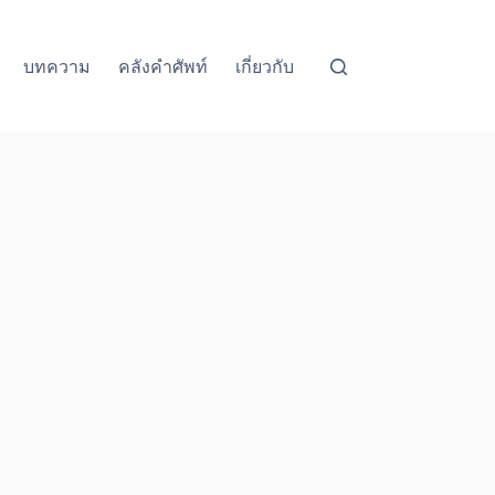
บทความ
คลังคำศัพท์
เกี่ยวกับ