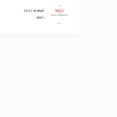
NEXT
คำศัพท์
หน่า