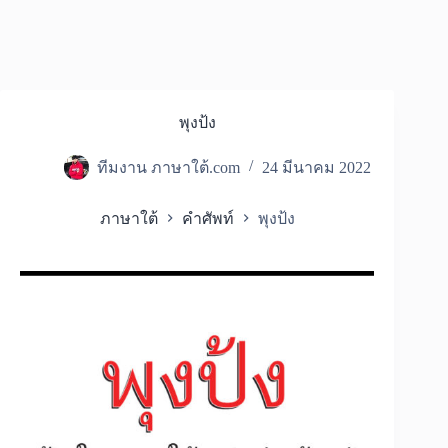
พุงป้ง
ทีมงาน ภาษาใต้.com
24 มีนาคม 2022
ภาษาใต้
คำศัพท์
พุงป้ง