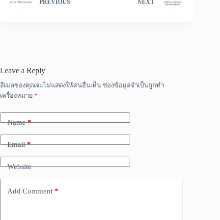
PREVIOUS
NEXT
Leave a Reply
อีเมลของคุณจะไม่แสดงให้คนอื่นเห็น
ช่องข้อมูลจำเป็นถูกทำ
เครื่องหมาย
*
Name
*
Email
*
Website
Add Comment
*