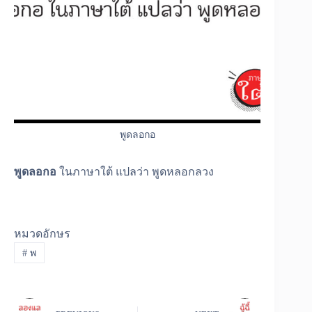
พูดลอกอ
พูดลอกอ
ในภาษาใต้ แปลว่า พูดหลอกลวง
หมวดอักษร
#
พ