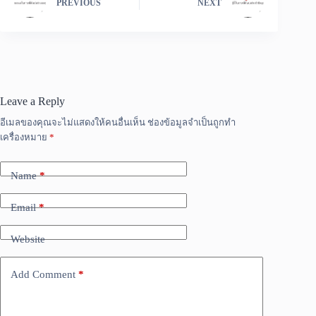
PREVIOUS
NEXT
Leave a Reply
อีเมลของคุณจะไม่แสดงให้คนอื่นเห็น
ช่องข้อมูลจำเป็นถูกทำ
เครื่องหมาย
*
Name
*
Email
*
Website
Add Comment
*