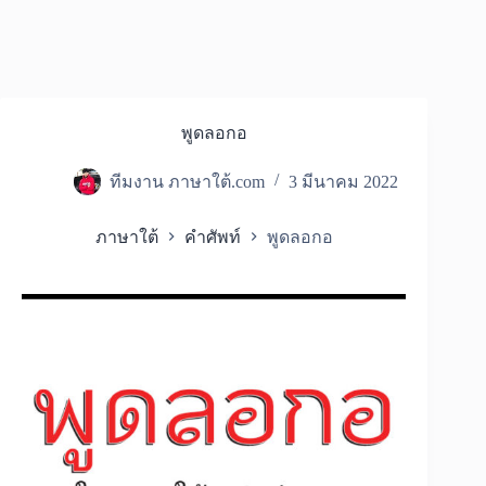
พูดลอกอ
ทีมงาน ภาษาใต้.com
3 มีนาคม 2022
ภาษาใต้
คำศัพท์
พูดลอกอ