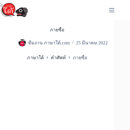
Skip
to
content
ภายซื่อ
ทีมงาน ภาษาใต้.com
25 มีนาคม 2022
ภาษาใต้
คำศัพท์
ภายซื่อ