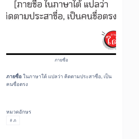
ภายซื่อ
ภายซื่อ
ในภาษาใต้ แปลว่า คิดตามประสาซื่อ, เป็น
คนซื่อตรง
หมวดอักษร
#
ภ