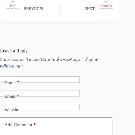
PREVIOUS
NEXT
Leave a Reply
อีเมลของคุณจะไม่แสดงให้คนอื่นเห็น
ช่องข้อมูลจำเป็นถูกทำ
เครื่องหมาย
*
Name
*
Email
*
Website
Add Comment
*