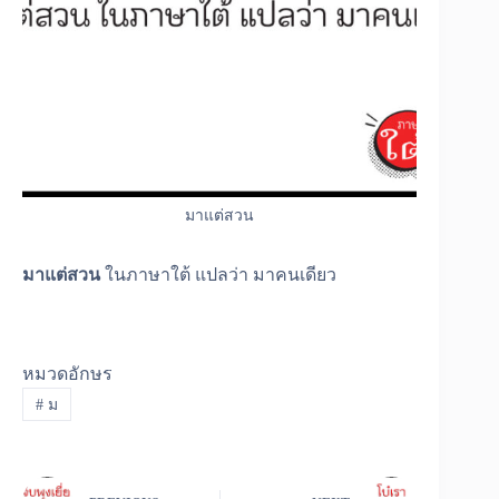
มาแต่สวน
มาแต่สวน
ในภาษาใต้ แปลว่า มาคนเดียว
หมวดอักษร
#
ม