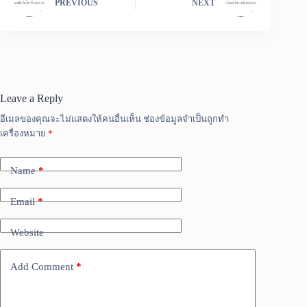
PREVIOUS
NEXT
Leave a Reply
อีเมลของคุณจะไม่แสดงให้คนอื่นเห็น
ช่องข้อมูลจำเป็นถูกทำ
เครื่องหมาย
*
Name
*
Email
*
Website
Add Comment
*