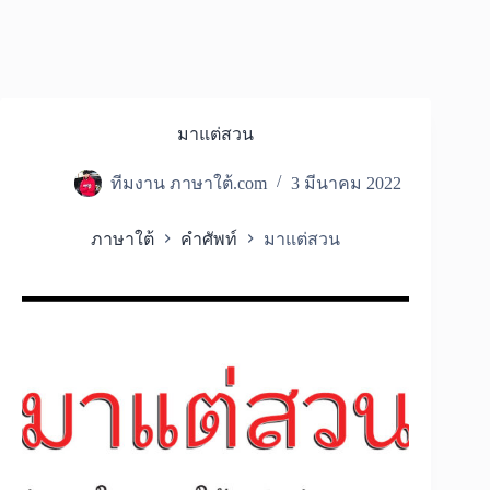
มาแต่สวน
ทีมงาน ภาษาใต้.com
3 มีนาคม 2022
ภาษาใต้
คำศัพท์
มาแต่สวน