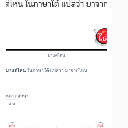
มาแต่ไหน
มาแต่ไหน
ในภาษาใต้ แปลว่า มาจากไหน
หมวดอักษร
#
ม