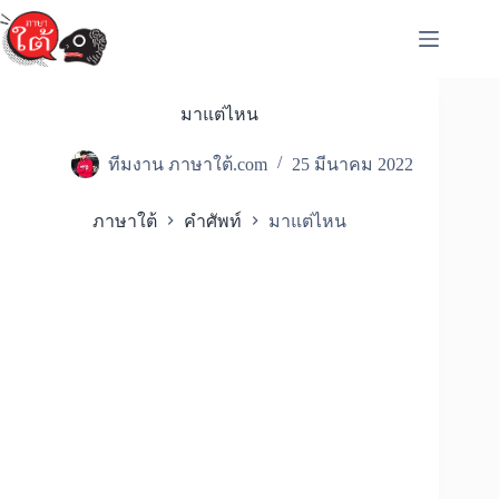
Skip
to
content
มาแต่ไหน
ทีมงาน ภาษาใต้.com
25 มีนาคม 2022
ภาษาใต้
คำศัพท์
มาแต่ไหน