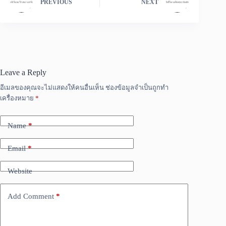
PREVIOUS
NEXT
Leave a Reply
อีเมลของคุณจะไม่แสดงให้คนอื่นเห็น
ช่องข้อมูลจำเป็นถูกทำ
เครื่องหมาย
*
Name
*
Email
*
Website
Add Comment
*