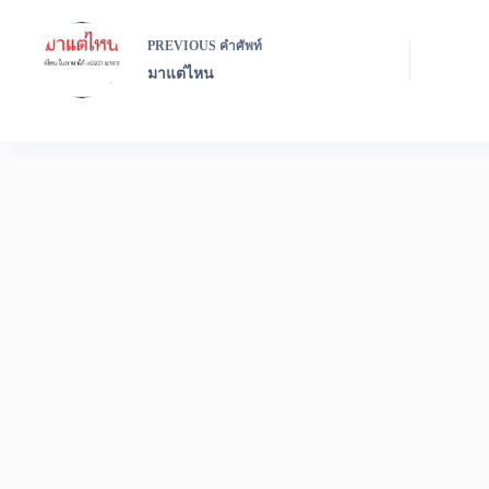
PREVIOUS
คำศัพท์
มาแต่ไหน