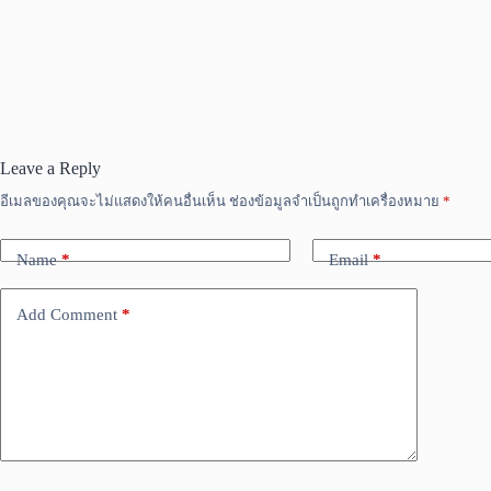
Leave a Reply
อีเมลของคุณจะไม่แสดงให้คนอื่นเห็น
ช่องข้อมูลจำเป็นถูกทำเครื่องหมาย
*
Name
*
Email
*
Add Comment
*