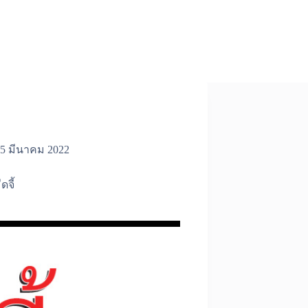
5 มีนาคม 2022
ืดจี้