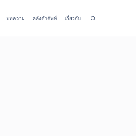
บทความ
คลังคำศัพท์
เกี่ยวกับ