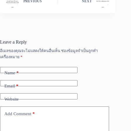
PREVIOUS
NEXT
Leave a Reply
อีเมลของคุณจะไม่แสดงให้คนอื่นเห็น
ช่องข้อมูลจำเป็นถูกทำ
เครื่องหมาย
*
Name
*
Email
*
Website
Add Comment
*