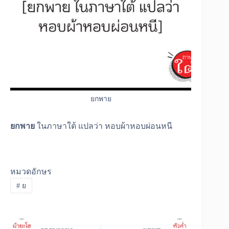
ยกพาย
ยกพาย
ในภาษาใต้ แปลว่า หอบผ้าหอบผ่อนหนี
หมวดอักษร
#
ย