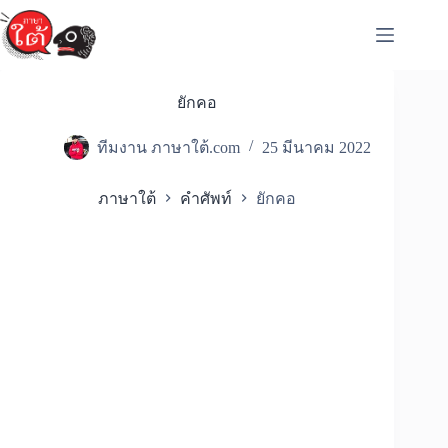
Skip
to
content
ยักคอ
ทีมงาน ภาษาใต้.com
25 มีนาคม 2022
ภาษาใต้
คำศัพท์
ยักคอ