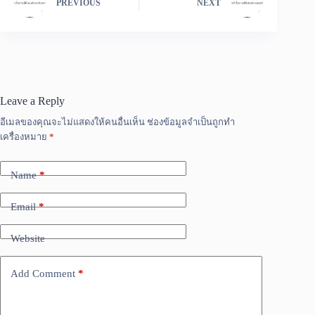
PREVIOUS
NEXT
Leave a Reply
อีเมลของคุณจะไม่แสดงให้คนอื่นเห็น
ช่องข้อมูลจำเป็นถูกทำ
เครื่องหมาย
*
Name
*
Email
*
Website
Add Comment
*