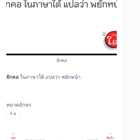
ยักคอ
ยักคอ
ในภาษาใต้ แปลว่า พยักหน้า
หมวดอักษร
#
ย