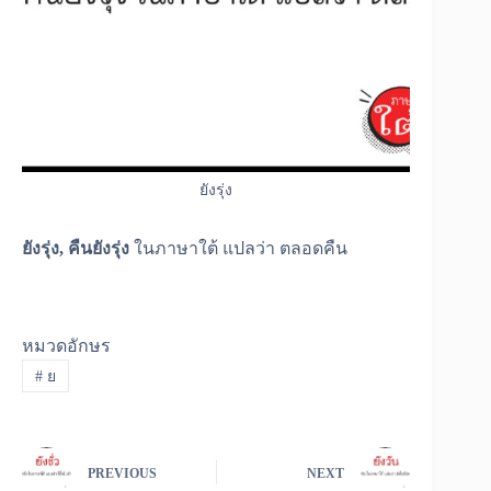
ยังรุ่ง
ยังรุ่ง, คืนยังรุ่ง
ในภาษาใต้ แปลว่า ตลอดคืน
หมวดอักษร
#
ย
PREVIOUS
NEXT