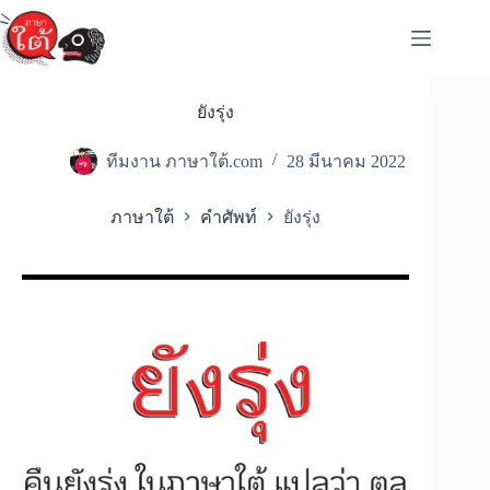
Skip
to
content
ยังรุ่ง
ทีมงาน ภาษาใต้.com
28 มีนาคม 2022
ภาษาใต้
คำศัพท์
ยังรุ่ง