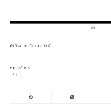
ยัง
ยัง
ในภาษาใต้ แปลว่า มี
หมวดอักษร
#
ย