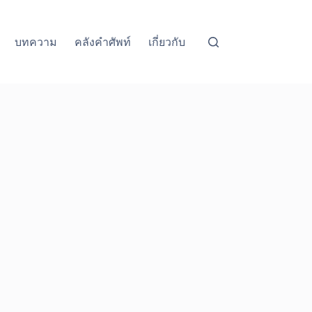
บทความ
คลังคำศัพท์
เกี่ยวกับ