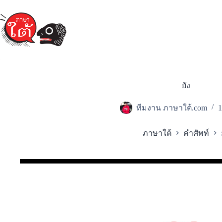
Skip
to
content
ยัง
ทีมงาน ภาษาใต้.com
1
ภาษาใต้
คำศัพท์