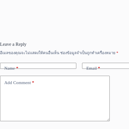
Leave a Reply
อีเมลของคุณจะไม่แสดงให้คนอื่นเห็น
ช่องข้อมูลจำเป็นถูกทำเครื่องหมาย
*
Name
*
Email
*
Add Comment
*