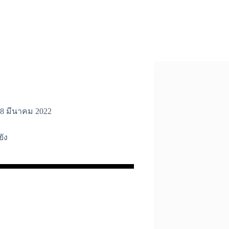
8 มีนาคม 2022
ยัง