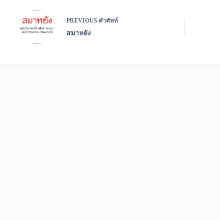
PREVIOUS
คำศัพท์
สมาหยัง