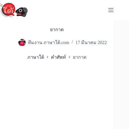
Skip
to
content
ยากาด
ทีมงาน ภาษาใต้.com
17 มีนาคม 2022
ภาษาใต้
คำศัพท์
ยากาด