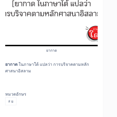
ยากาด
ยากาด
ในภาษาใต้ แปลว่า การบริจาคตามหลัก
ศาสนาอิสลาม
หมวดอักษร
#
ย