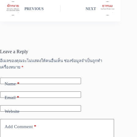
PREVIOUS
NEXT
Leave a Reply
อีเมลของคุณจะไม่แสดงให้คนอื่นเห็น
ช่องข้อมูลจำเป็นถูกทำ
เครื่องหมาย
*
Name
*
Email
*
Website
Add Comment
*