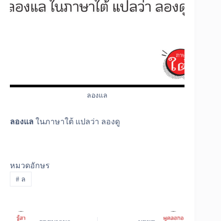
ลองแล
ลองแล
ในภาษาใต้ แปลว่า ลองดู
หมวดอักษร
#
ล