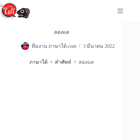
Skip
to
content
ลองแล
ทีมงาน ภาษาใต้.com
3 มีนาคม 2022
ภาษาใต้
คำศัพท์
ลองแล