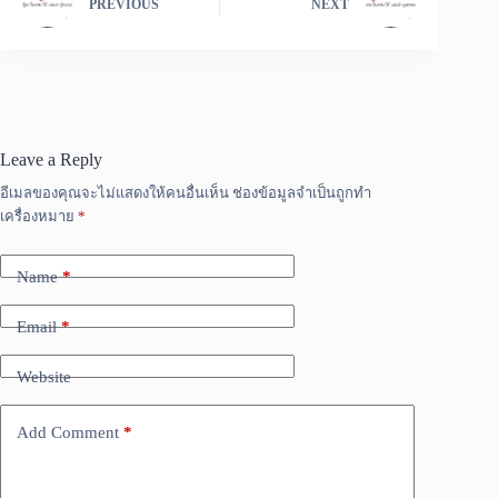
PREVIOUS
NEXT
Leave a Reply
อีเมลของคุณจะไม่แสดงให้คนอื่นเห็น
ช่องข้อมูลจำเป็นถูกทำ
เครื่องหมาย
*
Name
*
Email
*
Website
Add Comment
*