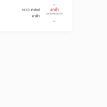
NEXT
คำศัพท์
ลาต้า