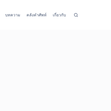
บทความ
คลังคำศัพท์
เกี่ยวกับ