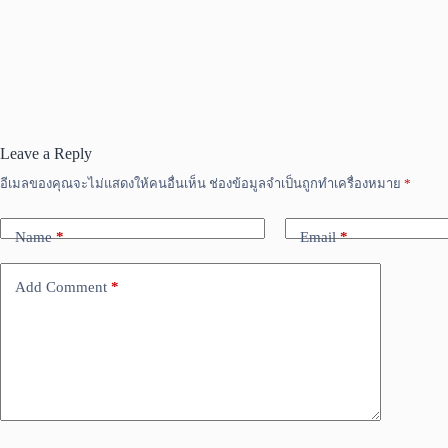
Leave a Reply
อีเมลของคุณจะไม่แสดงให้คนอื่นเห็น
ช่องข้อมูลจำเป็นถูกทำเครื่องหมาย
*
Name
*
Email
*
Add Comment
*