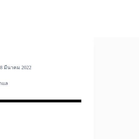
8 มีนาคม 2022
ักแล