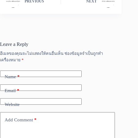
PREVIOUS
NEXT
Leave a Reply
อีเมลของคุณจะไม่แสดงให้คนอื่นเห็น
ช่องข้อมูลจำเป็นถูกทำ
เครื่องหมาย
*
Name
*
Email
*
Website
Add Comment
*