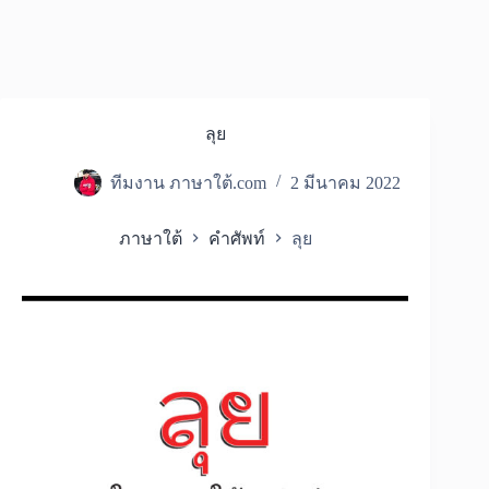
ลุย
ทีมงาน ภาษาใต้.com
2 มีนาคม 2022
ภาษาใต้
คำศัพท์
ลุย