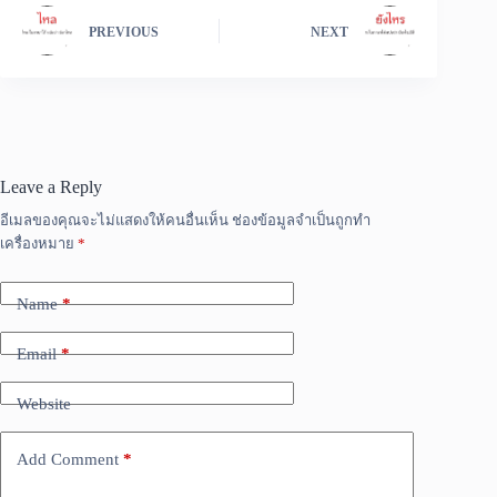
PREVIOUS
NEXT
Leave a Reply
อีเมลของคุณจะไม่แสดงให้คนอื่นเห็น
ช่องข้อมูลจำเป็นถูกทำ
เครื่องหมาย
*
Name
*
Email
*
Website
Add Comment
*