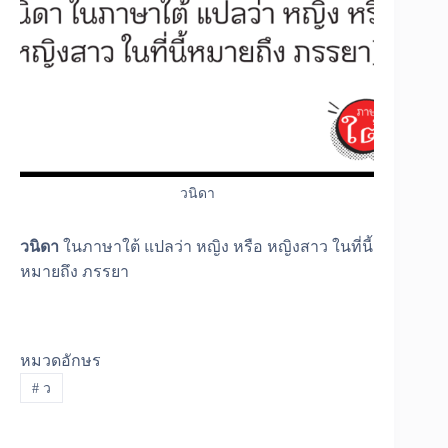
วนิดา
วนิดา
ในภาษาใต้ แปลว่า หญิง หรือ หญิงสาว ในที่นี้
หมายถึง ภรรยา
หมวดอักษร
#
ว