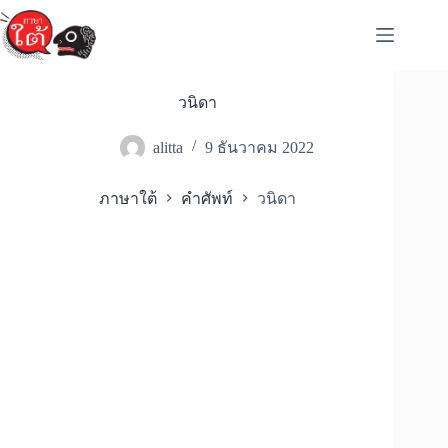
Skip
to
content
วนิดา
alitta
9 ธันวาคม 2022
ภาษาใต้
คำศัพท์
วนิดา