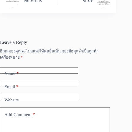
PREVIOUS
NEXT
Leave a Reply
อีเมลของคุณจะไม่แสดงให้คนอื่นเห็น
ช่องข้อมูลจำเป็นถูกทำ
เครื่องหมาย
*
Name
*
Email
*
Website
Add Comment
*