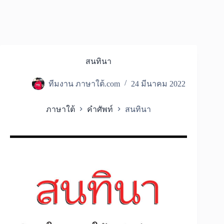
สนทินา
ทีมงาน ภาษาใต้.com
24 มีนาคม 2022
ภาษาใต้
คำศัพท์
สนทินา