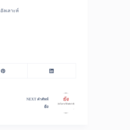
อัลเลาะห์
NEXT
คำศัพท์
ยัง