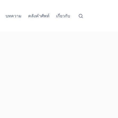
บทความ
คลังคำศัพท์
เกี่ยวกับ