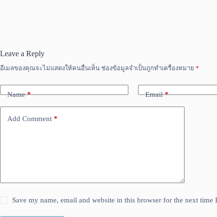
Leave a Reply
อีเมลของคุณจะไม่แสดงให้คนอื่นเห็น
ช่องข้อมูลจำเป็นถูกทำเครื่องหมาย
*
Name
*
Email
*
Add Comment
*
Save my name, email and website in this browser for the next time