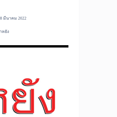
8 มีนาคม 2022
าหยัง