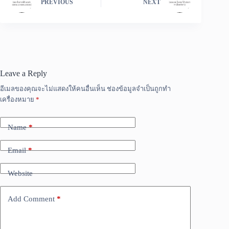
PREVIOUS
NEXT
Leave a Reply
อีเมลของคุณจะไม่แสดงให้คนอื่นเห็น
ช่องข้อมูลจำเป็นถูกทำ
เครื่องหมาย
*
Name
*
Email
*
Website
Add Comment
*