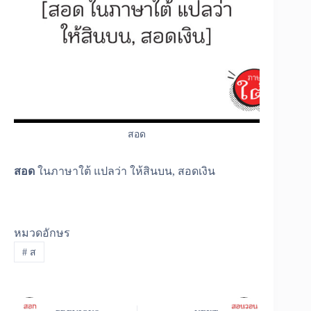
สอด
สอด
ในภาษาใต้ แปลว่า ให้สินบน, สอดเงิน
หมวดอักษร
#
ส