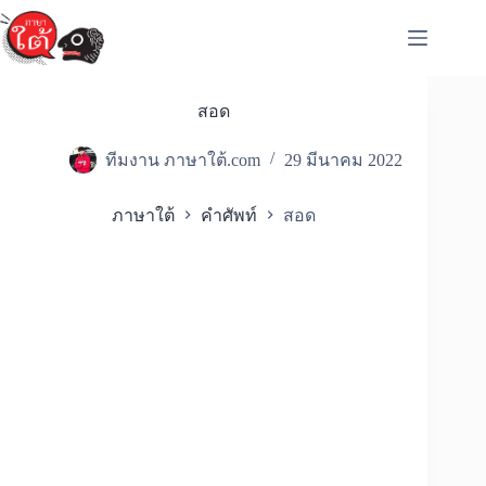
Skip
to
content
สอด
ทีมงาน ภาษาใต้.com
29 มีนาคม 2022
ภาษาใต้
คำศัพท์
สอด