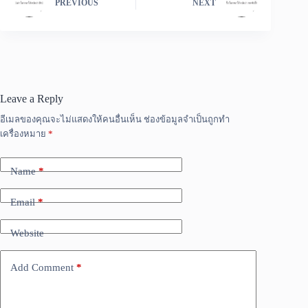
PREVIOUS
NEXT
Leave a Reply
อีเมลของคุณจะไม่แสดงให้คนอื่นเห็น
ช่องข้อมูลจำเป็นถูกทำ
เครื่องหมาย
*
Name
*
Email
*
Website
Add Comment
*