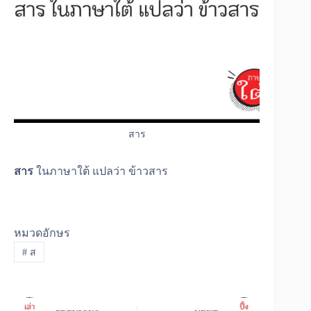
สาร
สาร
ในภาษาใต้ แปลว่า ข้าวสาร
หมวดอักษร
#
ส