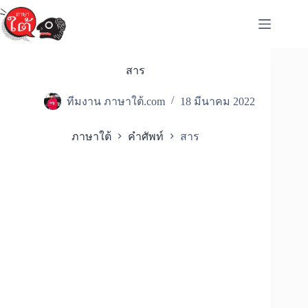
Skip
to
content
สาร
ทีมงาน ภาษาใต้.com
18 มีนาคม 2022
ภาษาใต้
คำศัพท์
สาร