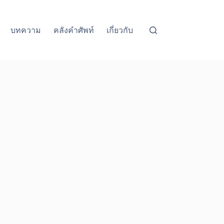
บทความ
คลังคำศัพท์
เกี่ยวกับ