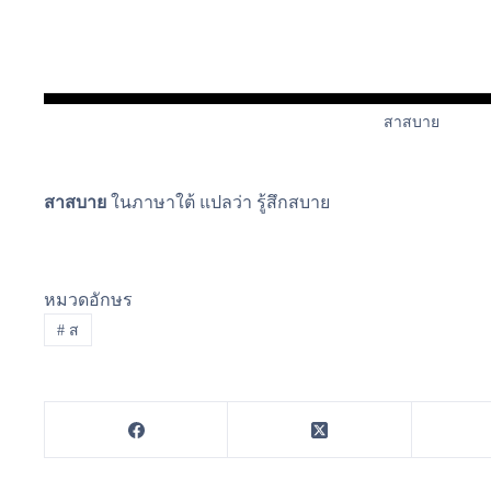
สาสบาย
สาสบาย
ในภาษาใต้ แปลว่า รู้สึกสบาย
หมวดอักษร
#
ส