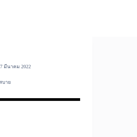
7 มีนาคม 2022
สบาย