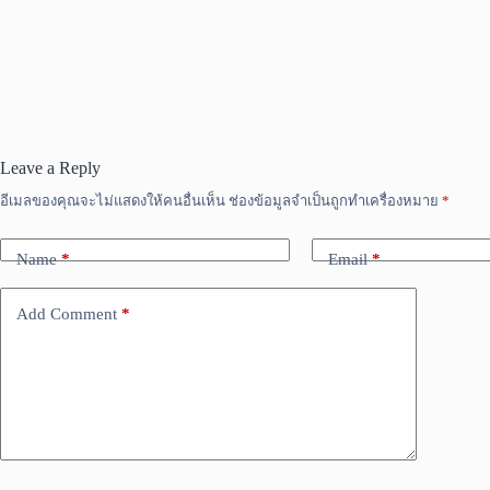
Leave a Reply
อีเมลของคุณจะไม่แสดงให้คนอื่นเห็น
ช่องข้อมูลจำเป็นถูกทำเครื่องหมาย
*
Name
*
Email
*
Add Comment
*