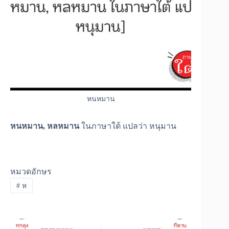
หนหมาน
หนหมาน, หลหมาน
ในภาษาใต้ แปลว่า หนุมาน
หมวดอักษร
#
ห