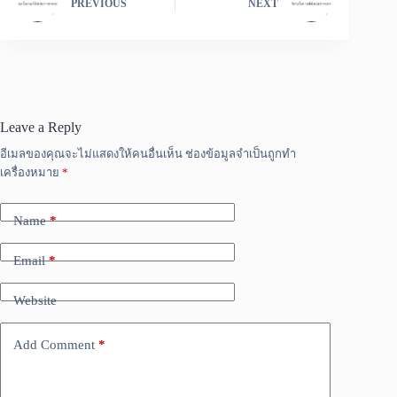
PREVIOUS
NEXT
Leave a Reply
อีเมลของคุณจะไม่แสดงให้คนอื่นเห็น
ช่องข้อมูลจำเป็นถูกทำ
เครื่องหมาย
*
Name
*
Email
*
Website
Add Comment
*