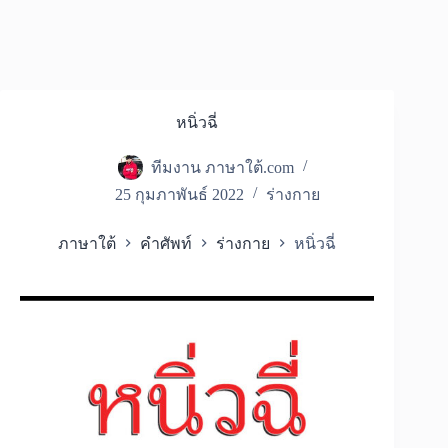
หนิ่วฉี่
ทีมงาน ภาษาใต้.com
25 กุมภาพันธ์ 2022
ร่างกาย
ภาษาใต้
คำศัพท์
ร่างกาย
หนิ่วฉี่