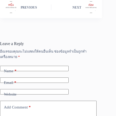
PREVIOUS
NEXT
Leave a Reply
อีเมลของคุณจะไม่แสดงให้คนอื่นเห็น
ช่องข้อมูลจำเป็นถูกทำ
เครื่องหมาย
*
Name
*
Email
*
Website
Add Comment
*