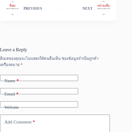
PREVIOUS
NEXT
Leave a Reply
อีเมลของคุณจะไม่แสดงให้คนอื่นเห็น
ช่องข้อมูลจำเป็นถูกทำ
เครื่องหมาย
*
Name
*
Email
*
Website
Add Comment
*