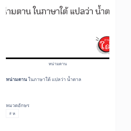
หน่ามตาน
หน่ามตาน
ในภาษาใต้ แปลว่า น้ำตาล
หมวดอักษร
#
ห