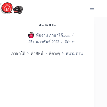
Skip
to
content
หน่ามตาน
ทีมงาน ภาษาใต้.com
25 กุมภาพันธ์ 2022
สีต่างๆ
ภาษาใต้
คำศัพท์
สีต่างๆ
หน่ามตาน