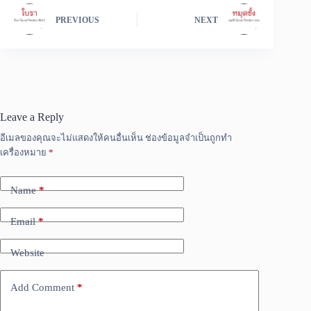
PREVIOUS
NEXT
Leave a Reply
อีเมลของคุณจะไม่แสดงให้คนอื่นเห็น
ช่องข้อมูลจำเป็นถูกทำ
เครื่องหมาย
*
Name
*
Email
*
Website
Add Comment
*