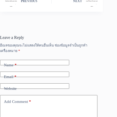
PREVIOUS
NEXT
Leave a Reply
อีเมลของคุณจะไม่แสดงให้คนอื่นเห็น
ช่องข้อมูลจำเป็นถูกทำ
เครื่องหมาย
*
Name
*
Email
*
Website
Add Comment
*