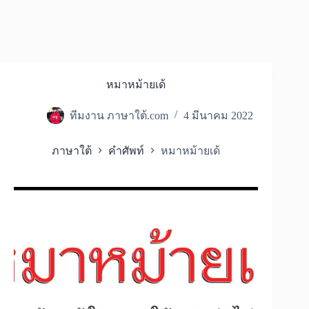
หมาหม้ายเด้
ทีมงาน ภาษาใต้.com
4 มีนาคม 2022
ภาษาใต้
คำศัพท์
หมาหม้ายเด้