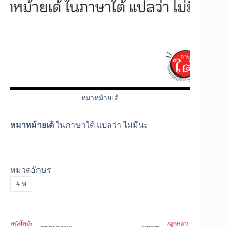
หมาหม้ายเด้
หมาหม้ายเด้
ในภาษาใต้ แปลว่า ไม่มีนะ
หมวดอักษร
#
ห