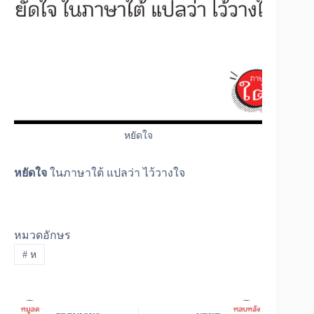
หยัดใจ
หยัดใจ
ในภาษาใต้ แปลว่า ไว้วางใจ
หมวดอักษร
#
ห