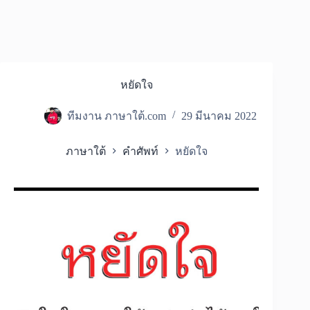
หยัดใจ
ทีมงาน ภาษาใต้.com
29 มีนาคม 2022
ภาษาใต้
คำศัพท์
หยัดใจ