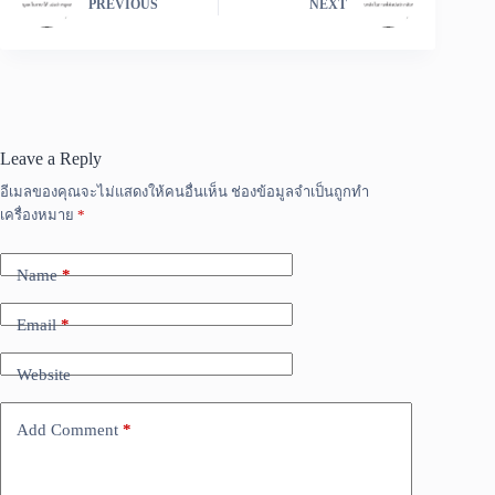
PREVIOUS
NEXT
Leave a Reply
อีเมลของคุณจะไม่แสดงให้คนอื่นเห็น
ช่องข้อมูลจำเป็นถูกทำ
เครื่องหมาย
*
Name
*
Email
*
Website
Add Comment
*