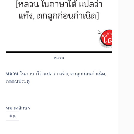
หลวน
หลวน
ในภาษาใต้ แปลว่า แท้ง, ตกลูกก่อนกำเนิด,
กลอนประตู
หมวดอักษร
#
ห