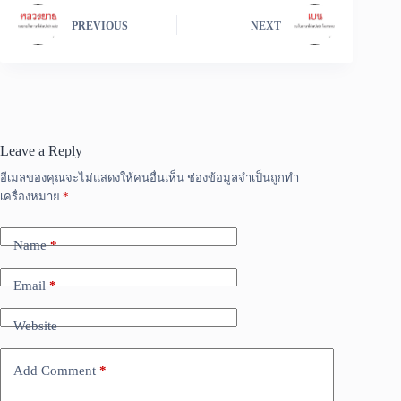
PREVIOUS
NEXT
Leave a Reply
อีเมลของคุณจะไม่แสดงให้คนอื่นเห็น
ช่องข้อมูลจำเป็นถูกทำ
เครื่องหมาย
*
Name
*
Email
*
Website
Add Comment
*