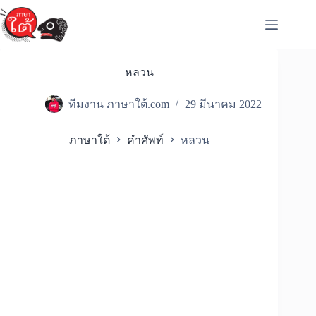
Skip
to
content
หลวน
ทีมงาน ภาษาใต้.com
29 มีนาคม 2022
ภาษาใต้
คำศัพท์
หลวน