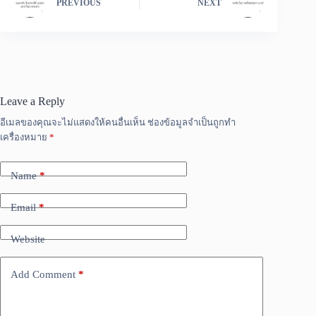
PREVIOUS
NEXT
Leave a Reply
อีเมลของคุณจะไม่แสดงให้คนอื่นเห็น
ช่องข้อมูลจำเป็นถูกทำ
เครื่องหมาย
*
Name
*
Email
*
Website
Add Comment
*