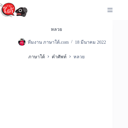
Skip
to
content
หลวย
ทีมงาน ภาษาใต้.com
18 มีนาคม 2022
ภาษาใต้
คำศัพท์
หลวย